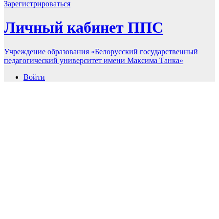
Зарегистрироваться
Личный кабинет ППС
Учреждение образования «Белорусский государственный
педагогический университет имени Максима Танка»
Войти