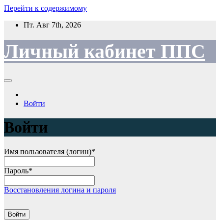
Перейти к содержимому
Пт. Авг 7th, 2026
Личный кабинет ППС
Войти
Войти
Имя пользователя (логин)
*
Пароль
*
Восстановления логина и пароля